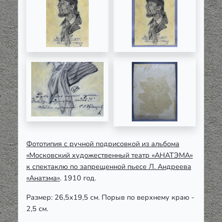
Фототипия с ручной подрисовкой из альбома
«Московский художественный театр «АНАТЭМА»
к спектаклю по запрещенной пьесе Л. Андреева
«Анатэма»
. 1910 год.
Размер: 26,5х19,5 см. Порыв по верхнему краю -
2,5 см.