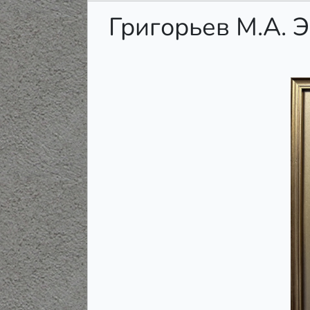
Григорьев М.А. 