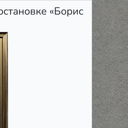
остановке «Борис