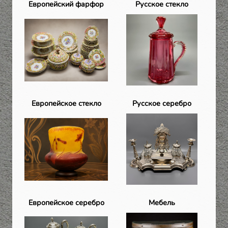
Европейский фарфор
Русское стекло
Европейское стекло
Русское серебро
Европейское серебро
Мебель