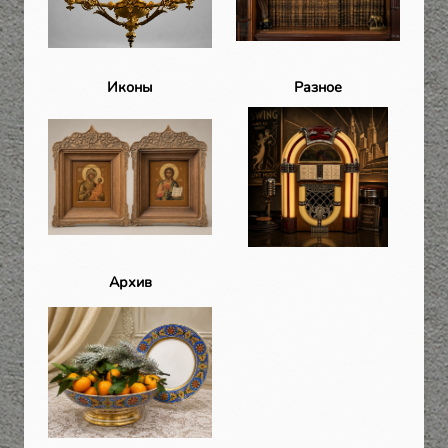
Иконы
Разное
Архив