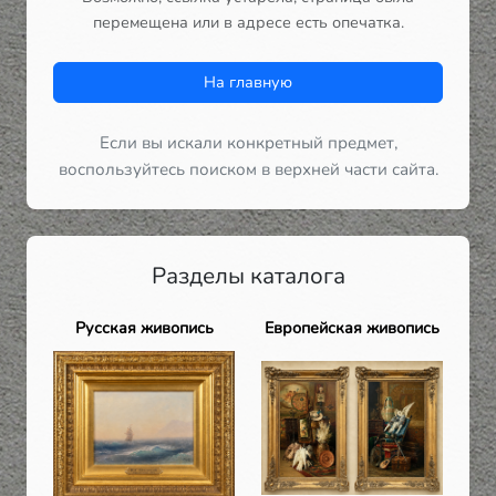
перемещена или в адресе есть опечатка.
На главную
Если вы искали конкретный предмет,
воспользуйтесь поиском в верхней части сайта.
Разделы каталога
Русская живопись
Европейская живопись