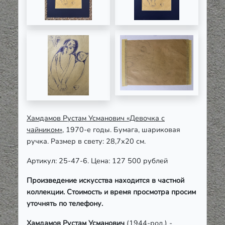
Хамдамов Рустам Усманович «Девочка с
чайником»
, 1970-е годы. Бумага, шариковая
ручка. Размер в свету: 28,7х20 см.
Артикул: 25-47-6. Цена: 127 500 рублей
Произведение искусства находится в частной
коллекции. Стоимость и время просмотра просим
уточнять по телефону.
Хамдамов Рустам Усманович
(1944-род.)
-