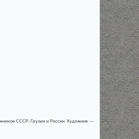
жников СССР, Грузии и России. Художник —