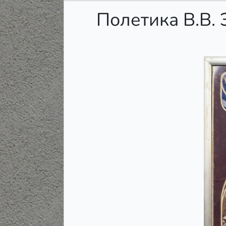
Полетика В.В. 