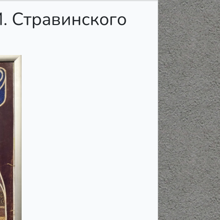
И. Стравинского