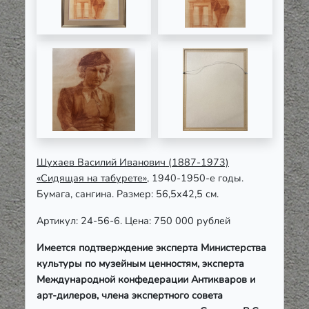
Шухаев Василий Иванович (1887-1973)
«Сидящая на табурете»
, 1940-1950-е годы.
Бумага, сангина. Размер: 56,5х42,5 см.
Артикул: 24-56-6. Цена: 750 000 рублей
Имеется подтверждение эксперта Министерства
культуры по музейным ценностям, эксперта
Международной конфедерации Антикваров и
арт-дилеров, члена экспертного совета