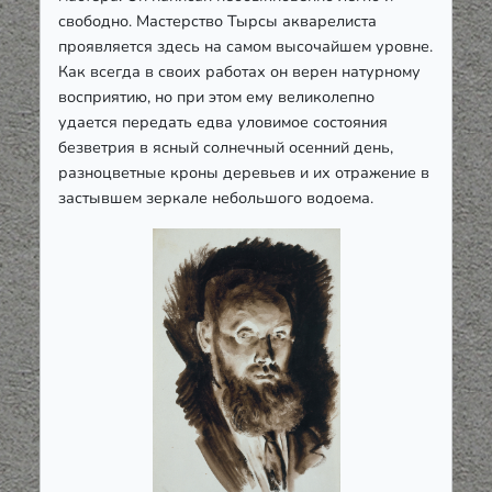
свободно. Мастерство Тырсы акварелиста
проявляется здесь на самом высочайшем уровне.
Как всегда в своих работах он верен натурному
восприятию, но при этом ему великолепно
удается передать едва уловимое состояния
безветрия в ясный солнечный осенний день,
разноцветные кроны деревьев и их отражение в
застывшем зеркале небольшого водоема.