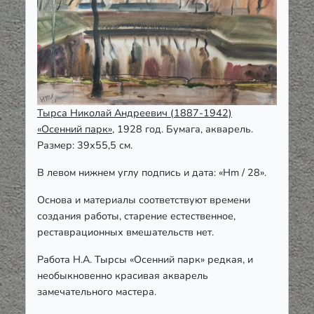
Тырса Николай Андреевич (1887-1942)
«Осенний парк»
, 1928 год. Бумага, акварель.
Размер: 39х55,5 см.
В левом нижнем углу подпись и дата: «Hm / 28».
Основа и материалы соответствуют времени
создания работы, старение естественное,
реставрационных вмешательств нет.
Работа Н.А. Тырсы «Осенний парк» редкая, и
необыкновенно красивая акварель
замечательного мастера.