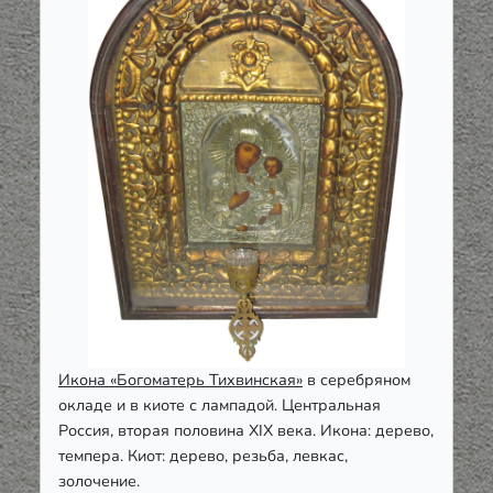
Икона «Богоматерь Тихвинская»
в серебряном
окладе и в киоте с лампадой. Центральная
Россия, вторая половина XIX века. Икона: дерево,
темпера. Киот: дерево, резьба, левкас,
золочение.