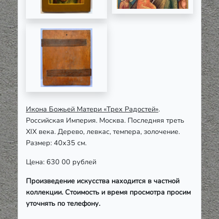
Икона Божьей Матери «Трех Радостей»
.
Российская Империя. Москва. Последняя треть
XIX века. Дерево, левкас, темпера, золочение.
Размер: 40х35 см.
Цена: 630 00 рублей
Произведение искусства находится в частной
коллекции. Стоимость и время просмотра просим
уточнять по телефону.