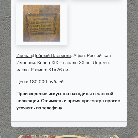
Икона «Добрый Пастырь»
. Афон. Российская
Империя. Конец XIX – начало XX вв. Дерево,
масло. Размер: 31х26 см.
Цена: 180 000 рублей
Произведение искусства находится в частной
коллекции. Стоимость и время просмотра просим
уточнять по телефону.