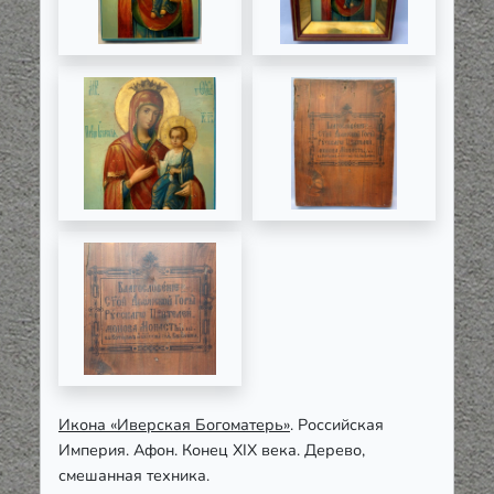
Икона «Иверская Богоматерь»
. Российская
Империя. Афон. Конец XIX века. Дерево,
смешанная техника.