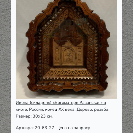
Икона (складень) «Богоматерь Казанская» в
киоте
. Россия, конец ХХ века. Дерево, резьба.
Размер: 30х23 см.
Артикул: 20-63-27. Цена по запросу