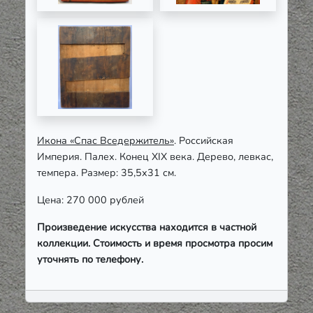
Икона «Спас Вседержитель»
. Российская
Империя. Палех. Конец XIX века. Дерево, левкас,
темпера. Размер: 35,5х31 см.
Цена: 270 000 рублей
Произведение искусства находится в частной
коллекции. Стоимость и время просмотра просим
уточнять по телефону.