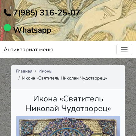
7(985) 316-25-07
Whatsapp
Антиквариат меню
Главная
Иконы
Икона «Святитель Николай Чудотворец»
Икона «Святитель
Николай Чудотворец»