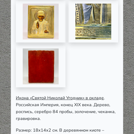
Икона «Святой Николай Угодник» в окладе
.
Российская Империя, конец XIX века. Дерево,
роспись, серебро 84 пробы, золочение, чеканка,
гравировка.
Размер: 18х14х2 см. В деревянном киоте –