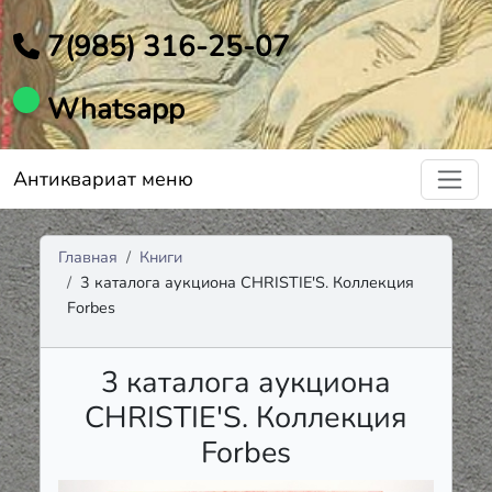
7(985) 316-25-07
Whatsapp
Антиквариат меню
Главная
Книги
3 каталога аукциона CHRISTIE'S. Коллекция
Forbes
3 каталога аукциона
CHRISTIE'S. Коллекция
Forbes