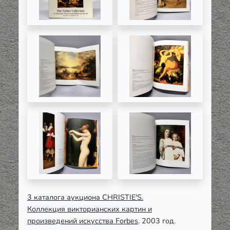
3 каталога аукциона
CHRISTIE
'
S
.
Коллекция
викторианских картин и
произведений искусства
Forbes
. 2003 год.