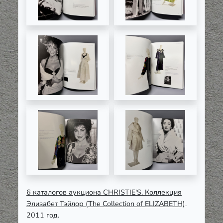
6 каталогов аукциона CHRISTIE'S. Коллекция
Элизабет Тэйлор (The Collection of ELIZABETH)
.
2011 год.