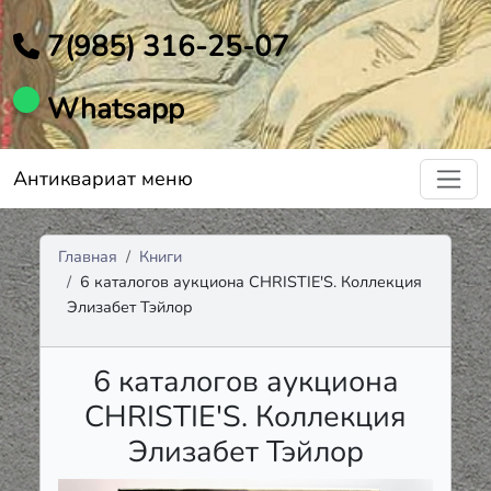
7(985) 316-25-07
Whatsapp
Антиквариат меню
Главная
Книги
6 каталогов аукциона CHRISTIE'S. Коллекция
Элизабет Тэйлор
6 каталогов аукциона
CHRISTIE'S. Коллекция
Элизабет Тэйлор