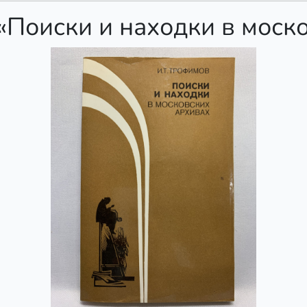
«Поиски и находки в моск