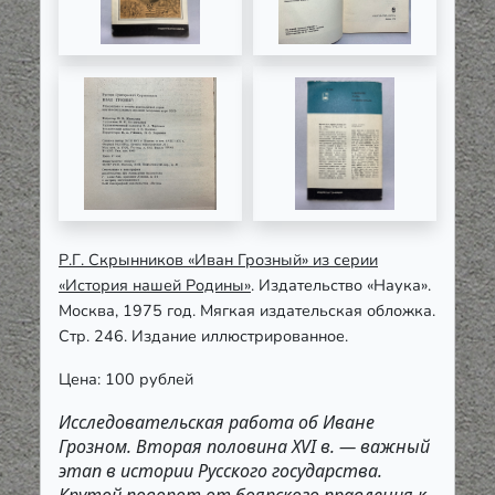
Р.Г. Скрынников «Иван Грозный» из серии
«История нашей Родины»
. Издательство «Наука».
Москва, 1975 год. Мягкая издательская обложка.
Стр. 246. Издание иллюстрированное.
Цена: 100 рублей
Исследовательская работа об Иване
Грозном. Вторая половина XVI в. — важный
этап в истории Русского государства.