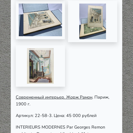
Современный интерьер. Жорж Рамон
. Париж,
1900 г.
Артикул: 22-58-3. Цена: 45 000 рублей
INTERIEURS MODERNES Par Georges Remon