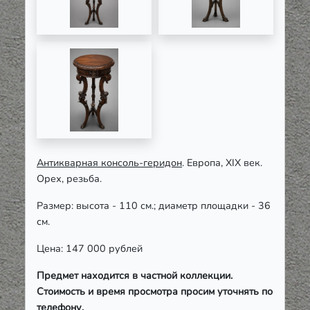
Антикварная консоль-геридон
. Европа, XIX век.
Орех, резьба.
Размер: высота - 110 см.; диаметр площадки - 36
см.
Цена: 147 000 рублей
Предмет находится в частной коллекции.
Стоимость и время просмотра просим уточнять по
телефону.