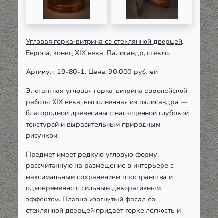
Угловая горка
-витрина со стеклянной дверцей
.
Европа, конец XIX века. Палисандр, стекло.
Артикул: 19-80-1. Цена: 90.000 рублей
Элегантная угловая горка-витрина европейской
работы XIX века, выполненная из палисандра —
благородной древесины с насыщенной глубокой
текстурой и выразительным природным
рисунком.
Предмет имеет редкую угловую форму,
рассчитанную на размещение в интерьере с
максимальным сохранением пространства и
одновременно с сильным декоративным
эффектом. Плавно изогнутый фасад со
стеклянной дверцей придаёт горке лёгкость и