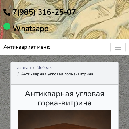
7(985) 316-25-07
Whatsapp
Антиквариат меню
Главная
Мебель
Антикварная угловая горка-витрина
Антикварная угловая
горка-витрина