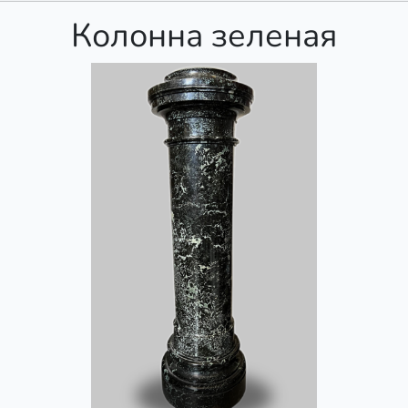
Колонна зеленая