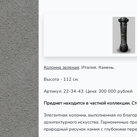
Колонна зеленая
. Италия. Камень.
Высота - 112 см.
Артикул: 22-34-43. Цена: 300 000 рублей
Предмет находится в частной коллекции. Ст
Элегантная колонна, выполненная из благо
архитектурного искусства. Гармоничные п
природный рисунок камня с глубокими пере