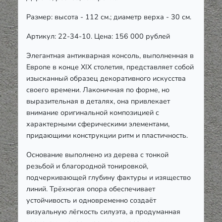
Размер: высота - 112 см.; диаметр верха - 30 см.
Артикул: 22-34-10. Цена: 156 000 рублей
Элегантная антикварная консоль, выполненная в
Европе в конце XIX столетия, представляет собой
изысканный образец декоративного искусства
своего времени. Лаконичная по форме, но
выразительная в деталях, она привлекает
внимание оригинальной композицией с
характерными сферическими элементами,
придающими конструкции ритм и пластичность.
Основание выполнено из дерева с тонкой
резьбой и благородной тонировкой,
подчеркивающей глубину фактуры и изящество
линий. Трёхногая опора обеспечивает
устойчивость и одновременно создаёт
визуальную лёгкость силуэта, а продуманная