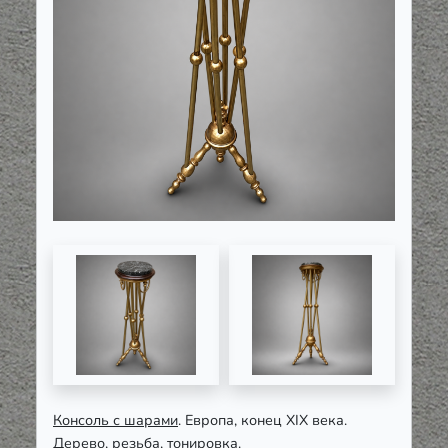
Консоль с шарами
. Европа, конец XIX века.
Дерево, резьба, тонировка.