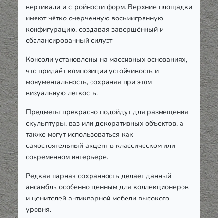
вертикали и стройности форм. Верхние площадки
имеют чётко очерченную восьмигранную
конфигурацию, создавая завершённый и
сбалансированный силуэт
Консоли установлены на массивных основаниях,
что придаёт композиции устойчивость и
монументальность, сохраняя при этом
визуальную лёгкость.
Предметы прекрасно подойдут для размещения
скульптуры, ваз или декоративных объектов, а
также могут использоваться как
самостоятельный акцент в классическом или
современном интерьере.
Редкая парная сохранность делает данный
ансамбль особенно ценным для коллекционеров
и ценителей антикварной мебели высокого
уровня.