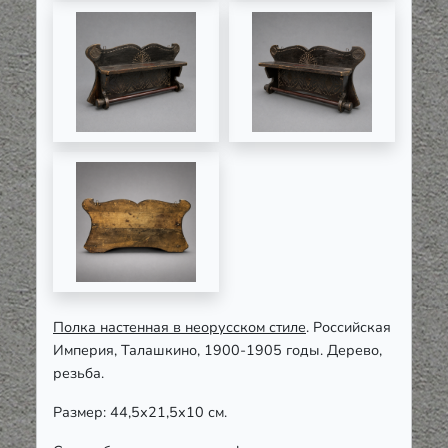
Полка настенная в неорусском стиле
. Российская
Империя, Талашкино, 1900-1905 годы. Дерево,
резьба.
Размер: 44,5х21,5х10 см.