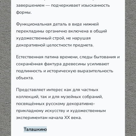
завершением — подчеркивает изысканность
формы.
Функциональная деталь в виде нижней
перекладины органично включена в общий
художественный строй, не нарушая
декоративной целостности предмета.
Естественная патина времени, следы бытования и
сохранённая фактура древесины усиливают
подлинность и историческую выразительность
объекта.
Представляет интерес как для частных
коллекций, так и для музейных собраний,
посвящённых русскому декоративно-
прикладному искусству и художественным
экспериментам начала XX века.
Талашкино