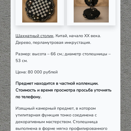
Шахматный столик
. Китай, начало ХХ века.
Дерево, перламутровая инкрустация.
Размер: высота – 66 см.; диаметр столешницы –
53 см.
Цена: 80 000 рублей
Предмет находится в частной коллекции.
Стоимость и время просмотра просьба уточнять
по телефону.
Изящный камерный предмет, в котором
утилитарная функция тонко соединена с
декоративным мастерством. Столешница
выполнена в форме мягко профилированного