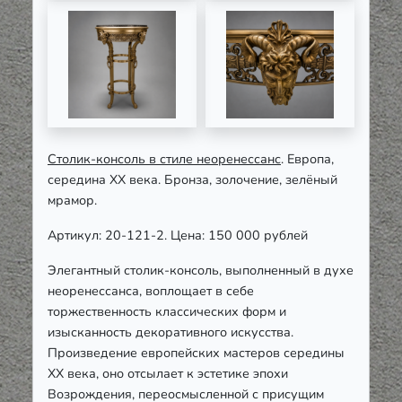
Столик-консоль в стиле неоренессанс
. Европа,
середина ХХ века. Бронза, золочение, зелёный
мрамор.
Артикул: 20-121-2. Цена: 150 000 рублей
Элегантный столик-консоль, выполненный в духе
неоренессанса, воплощает в себе
торжественность классических форм и
изысканность декоративного искусства.
Произведение европейских мастеров середины
ХХ века, оно отсылает к эстетике эпохи
Возрождения, переосмысленной с присущим