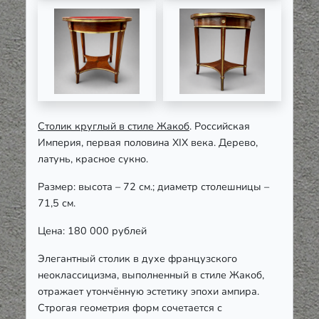
Столик круглый в стиле Жакоб
. Российская
Империя, первая половина XIX века. Дерево,
латунь, красное сукно.
Размер: высота – 72 см.; диаметр столешницы –
71,5 см.
Цена: 180 000 рублей
Элегантный столик в духе французского
неоклассицизма, выполненный в стиле Жакоб,
отражает утончённую эстетику эпохи ампира.
Строгая геометрия форм сочетается с