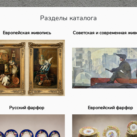
Разделы каталога
Европейская живопись
Советская и современная жив
Русский фарфор
Европейский фарфор