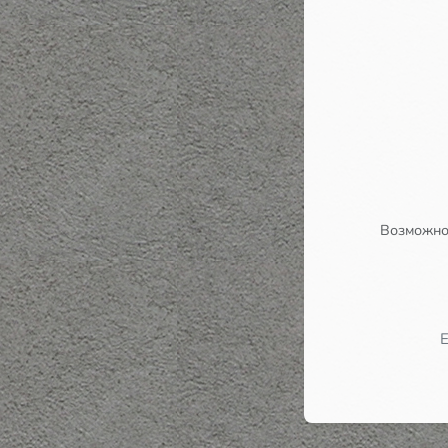
Возможно,
Е