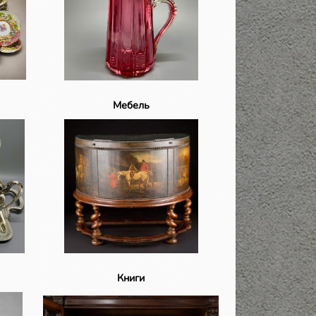
Мебель
Книги