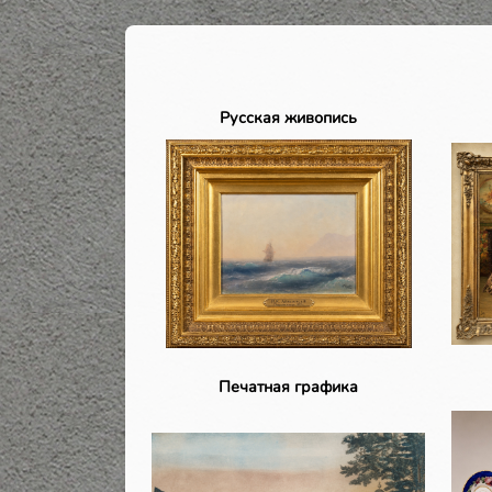
Русская живопись
Печатная графика