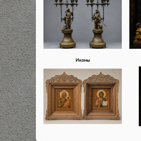
Иконы