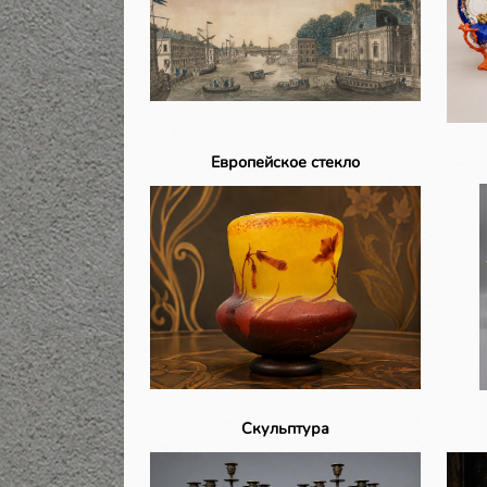
Европейское стекло
Скульптура