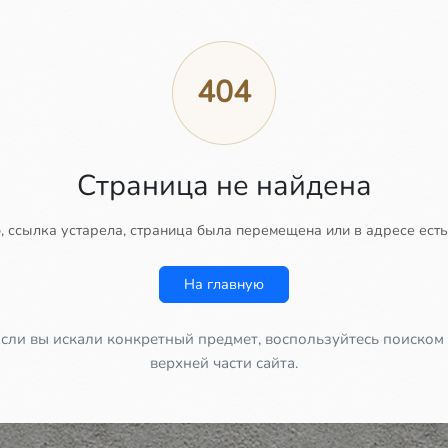
404
Страница не найдена
 ссылка устарела, страница была перемещена или в адресе есть
На главную
сли вы искали конкретный предмет, воспользуйтесь поиском
верхней части сайта.