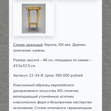
Столик овальный
. Европа,
XIX
век. Дерево,
золочение, камень.
Размер: высота – 46 см.; площадка по камню –
43,5х32,5 см.
Артикул: 22-34-8. Цена: 390 000 рублей
Изысканный образец европейского
декоративного искусства XIX столетия,
воплощающий утончённую эстетику
классических форм и безупречное мастерство
исполнения. Столик отличается гармоничными