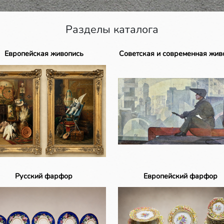
Разделы каталога
Европейская живопись
Советская и современная жив
Русский фарфор
Европейский фарфор