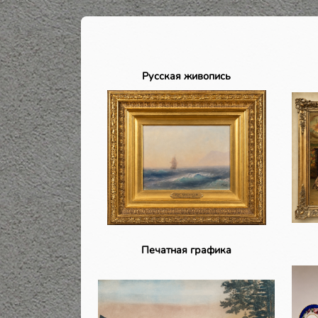
Русская живопись
Печатная графика