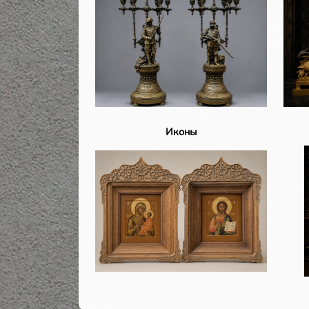
Иконы