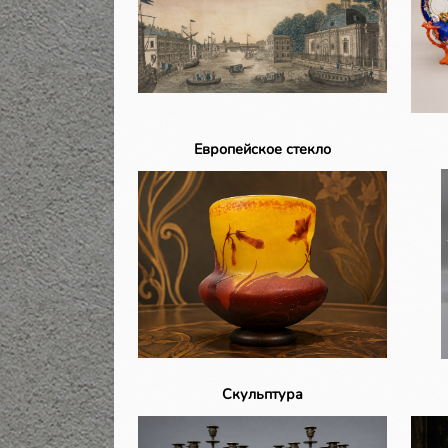
Европейское стекло
Скульптура