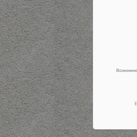
Возможно,
Е