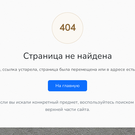
404
Страница не найдена
 ссылка устарела, страница была перемещена или в адресе есть
На главную
сли вы искали конкретный предмет, воспользуйтесь поиском
верхней части сайта.