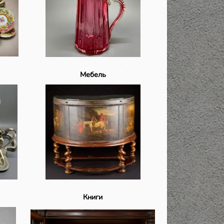
Мебель
Книги