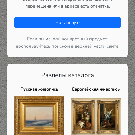
перемещена или в адресе есть опечатка.
На главную
Если вы искали конкретный предмет,
воспользуйтесь поиском в верхней части сайта.
Разделы каталога
Русская живопись
Европейская живопись