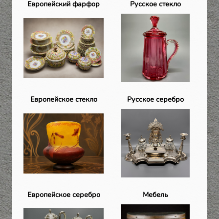
Европейский фарфор
Русское стекло
Европейское стекло
Русское серебро
Европейское серебро
Мебель