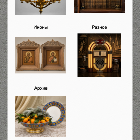
Иконы
Разное
Архив