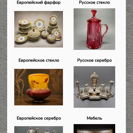
Европейский фарфор
Русское стекло
Европейское стекло
Русское серебро
Европейское серебро
Мебель