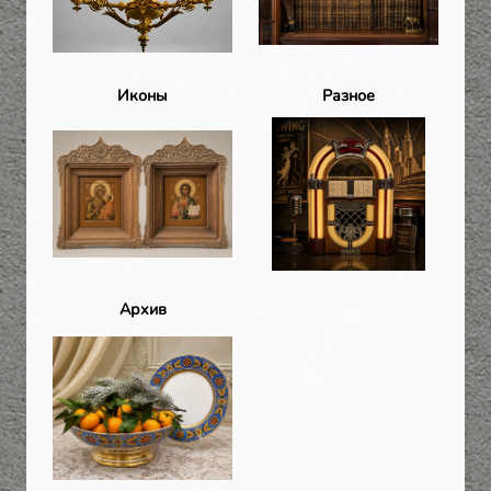
Иконы
Разное
Архив