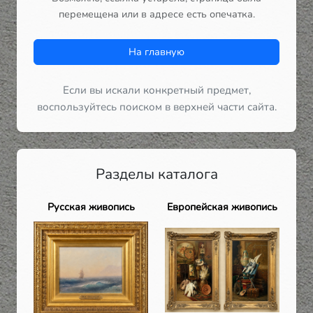
перемещена или в адресе есть опечатка.
На главную
Если вы искали конкретный предмет,
воспользуйтесь поиском в верхней части сайта.
Разделы каталога
Русская живопись
Европейская живопись