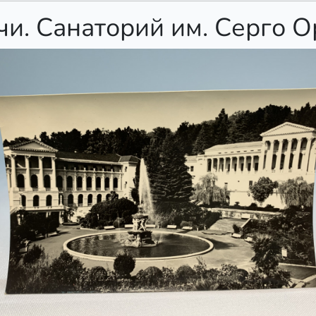
чи. Санаторий им. Серго 