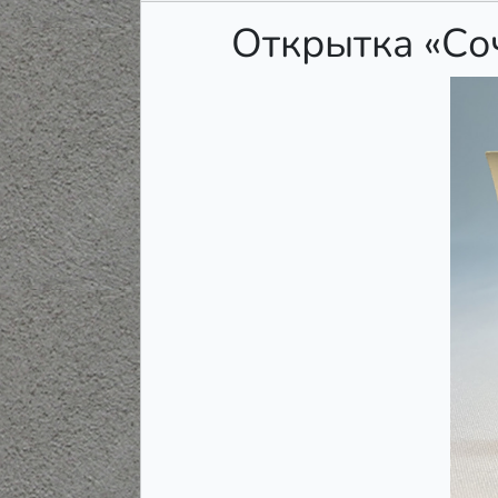
Открытка «Со