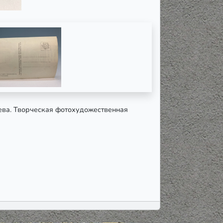
ьева. Творческая фотохудожественная