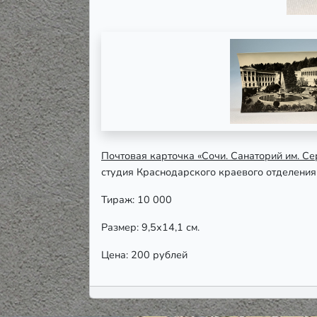
Почтовая карточка «Сочи. Санаторий им. С
студия Краснодарского краевого отделени
Тираж: 10 000
Размер: 9,5х14,1 см.
Цена: 200 рублей