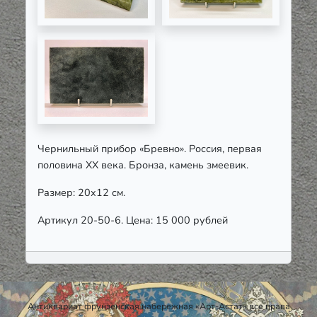
Чернильный прибор «Бревно». Россия, первая
половина ХХ века. Бронза, камень змеевик.
Размер: 20х12 см.
Артикул 20-50-6. Цена: 15 000 рублей
Антиквариат фрунзенская набережная «Арт-Астат» все права