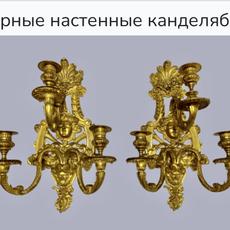
рные настенные канделя