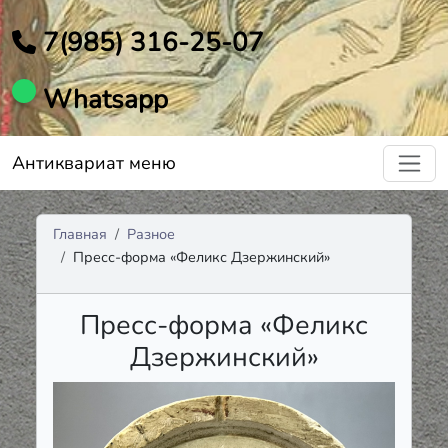
7(985) 316-25-07
Whatsapp
Антиквариат меню
Главная
Разное
Пресс-форма «Феликс Дзержинский»
Пресс-форма «Феликс
Дзержинский»