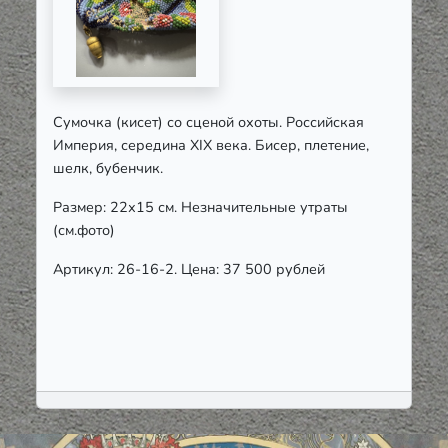
Сумочка (кисет) со сценой охоты. Российская
Империя, середина XIX века. Бисер, плетение,
шелк, бубенчик.
Размер: 22х15 см. Незначительные утраты
(см.фото)
Артикул: 26-16-2. Цена: 37 500 рублей