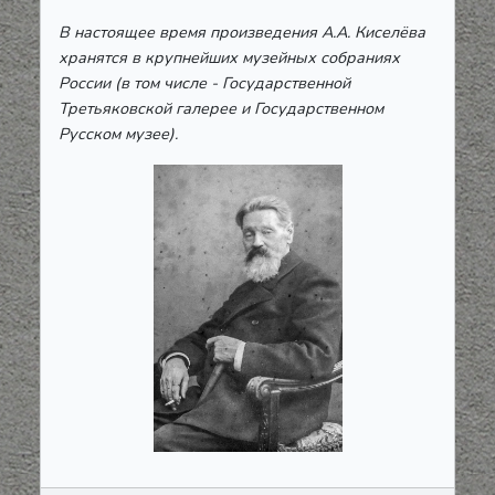
В настоящее время произведения А.А. Киселёва
хранятся в крупнейших музейных собраниях
России (в том числе - Государственной
Третьяковской галерее и Государственном
Русском музее).