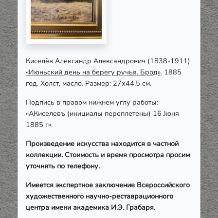
Киселёв Александр Александрович (1838-1911)
«Июньский день на берегу ручья. Брод»
. 1885
год. Холст, масло. Размер: 27х44,5 см.
Подпись в правом нижнем углу работы:
«АКиселевъ (инициалы переплетены) 16 Јюня
1885 г».
Произведение искусства находится в частной
коллекции. Стоимость и время просмотра просим
уточнять по телефону.
Имеется экспертное заключение Всероссийского
художественного научно-реставрационного
центра имени академика И.Э. Грабаря.