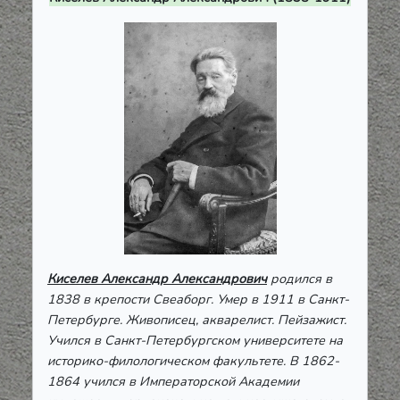
Киселев Александр Александрович
родился в
1838 в крепости Свеаборг. Умер в 1911 в Санкт-
Петербурге. Живописец, акварелист. Пейзажист.
Учился в Санкт-Петербургском университете на
историко-филологическом факультете. В 1862-
1864 учился в Императорской Академии