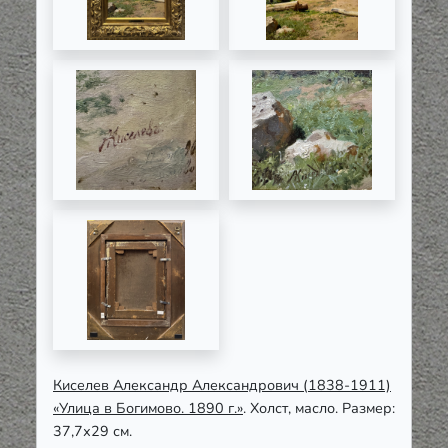
Киселев Александр Александрович (1838-1911)
«Улица в Богимово. 1890 г.»
. Холст, масло. Размер:
37,7х29 см.