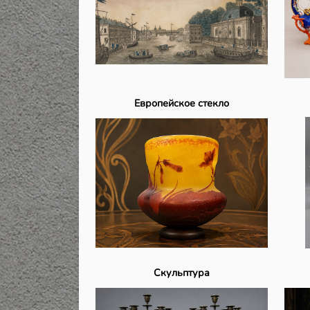
Европейское стекло
Скульптура