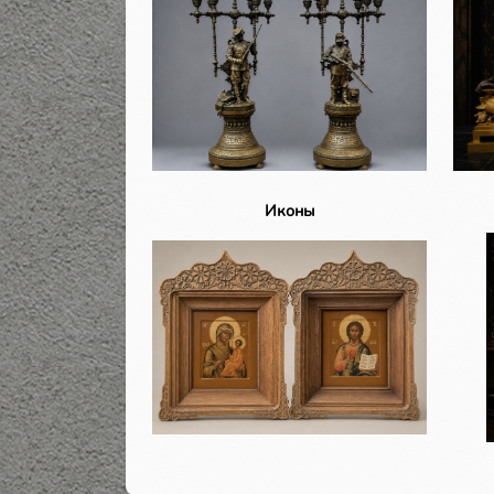
Иконы