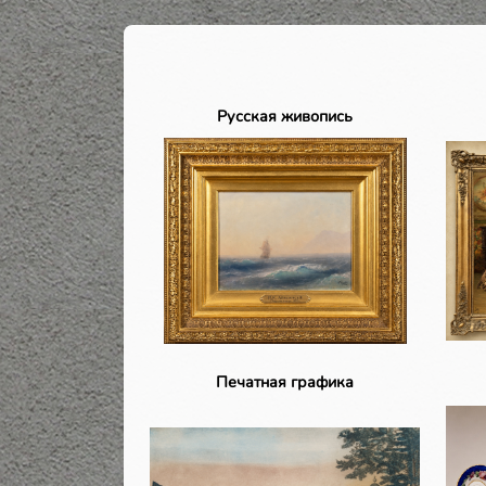
Русская живопись
Печатная графика