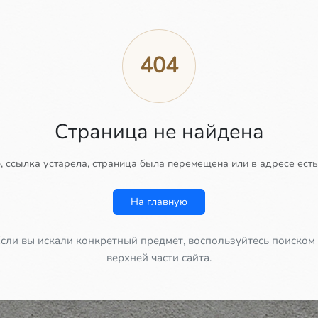
404
Страница не найдена
 ссылка устарела, страница была перемещена или в адресе есть
На главную
сли вы искали конкретный предмет, воспользуйтесь поиском
верхней части сайта.