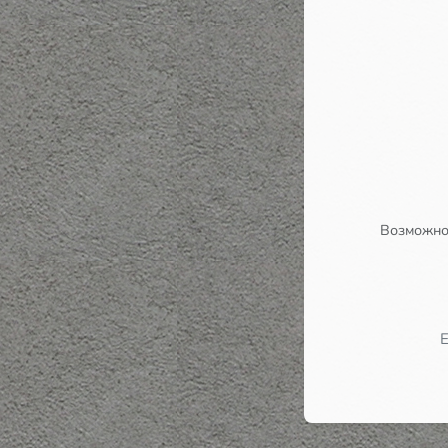
Возможно,
Е