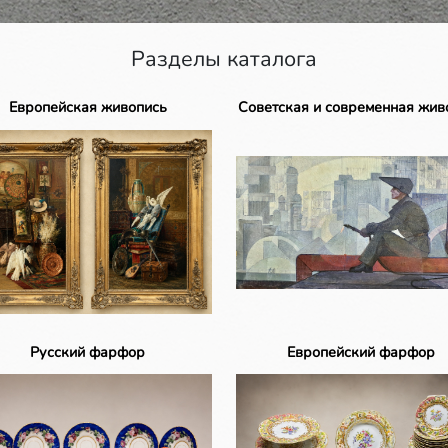
Разделы каталога
Европейская живопись
Советская и современная жив
Русский фарфор
Европейский фарфор