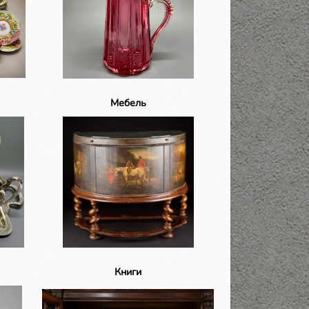
Мебель
Книги