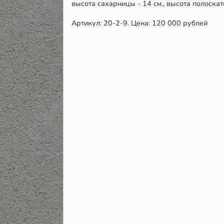
высота сахарницы - 14 см., высота полоскат
Артикул: 20-2-9. Цена: 120 000 рублей