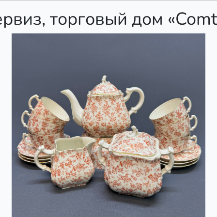
рвиз, торговый дом «Comt