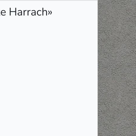
e Harrach»