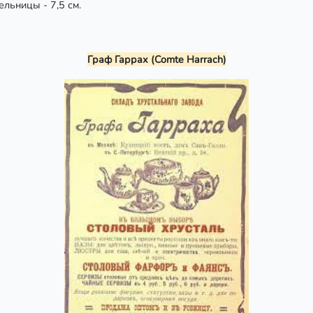
ельницы - 7,5 см.
Граф Гаррах (Comte Harrach)