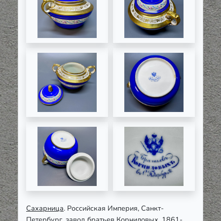
Сахарница
. Российская Империя, Санкт-
Петербург, завод братьев Корниловых, 1861-