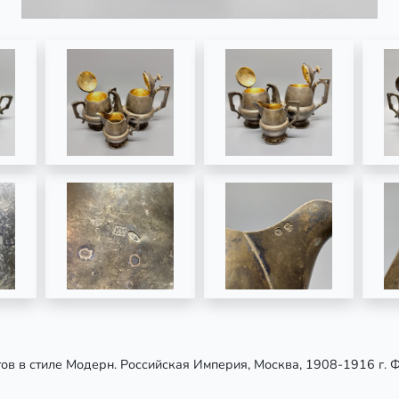
ов в стиле Модерн. Российская Империя, Москва, 1908-1916 г. 