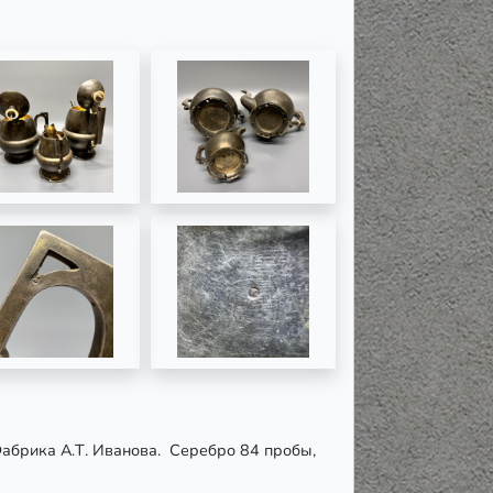
Фабрика А.Т. Иванова. Серебро 84 пробы,