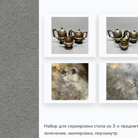
Набор для сервировки стола из 3-х предмет
золочение, монтировка, перламутр.