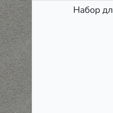
Набор дл