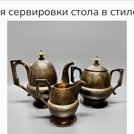
я сервировки стола в сти