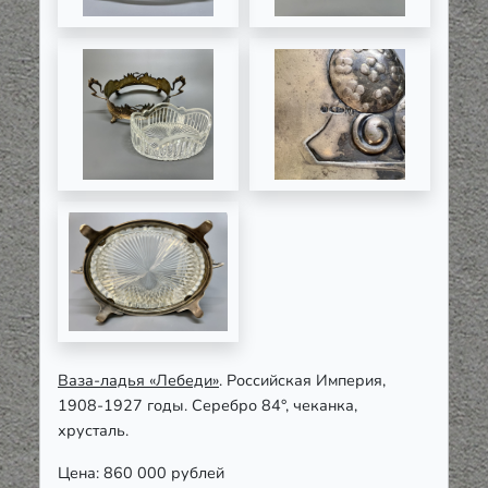
Ваза-ладья «Лебеди»
. Российская Империя,
1908-1927 годы. Серебро 84°, чеканка,
хрусталь.
Цена: 860 000 рублей