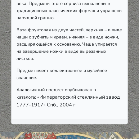
века. Предметы этого сервиза выполнены в
традиционных классических формах и украшены
нарядной гранью.
Ваза фруктовая из двух частей, верхняя – в виде
чаши с зубчатым краем, нижняя – в виде ножки,
расширяющейся к основанию. Чаша упирается
на завершение ножки в виде вырезанных
листьев.
Предмет имеет коллекционное и музейное
значение.
Аналогичный предмет опубликован в
«
Императорский стеклянный завод
каталоге:
1777-1917
»
Спб., 2004 г
.