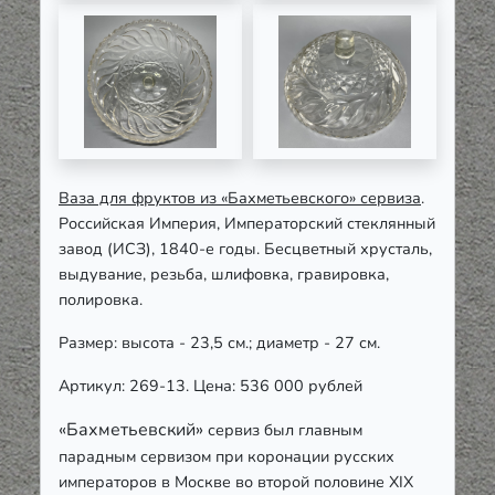
Ваза для фруктов из «Бахметьевского» сервиза
.
Российская Империя, Императорский стеклянный
завод (ИСЗ), 1840-е годы. Бесцветный хрусталь,
выдувание, резьба, шлифовка, гравировка,
полировка.
Размер: высота - 23,5 см.; диаметр - 27 см.
Артикул: 269-13. Цена: 536 000 рублей
«Бахметьевский»
сервиз был главным
парадным сервизом при коронации русских
императоров в Москве во второй половине ХIХ