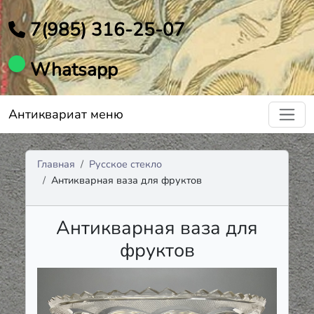
7(985) 316-25-07
Whatsapp
Антиквариат меню
Главная
Русское стекло
Антикварная ваза для фруктов
Антикварная ваза для
фруктов