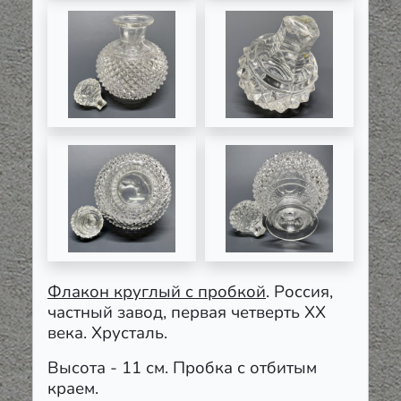
Флакон круглый с пробкой
. Россия,
частный завод, первая четверть ХХ
века. Хрусталь.
Высота - 11 см. Пробка с отбитым
краем.