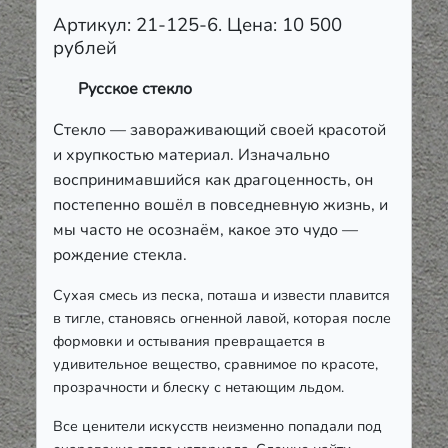
Артикул: 21-125-6. Цена: 10 500
рублей
Русское стекло
Стекло — завораживающий своей красотой
и хрупкостью материал. Изначально
воспринимавшийся как драгоценность, он
постепенно вошёл в повседневную жизнь, и
мы часто не осознаём, какое это чудо —
рождение стекла.
Сухая смесь из песка, поташа и извести плавится
в тигле, становясь огненной лавой, которая после
формовки и остывания превращается в
удивительное вещество, сравнимое по красоте,
прозрачности и блеску с нетающим льдом.
Все ценители искусств неизменно попадали под