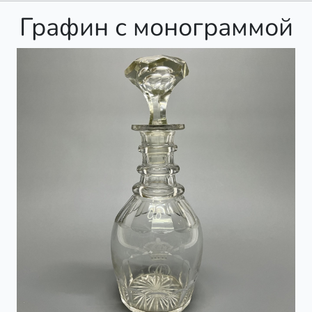
Графин с монограммой