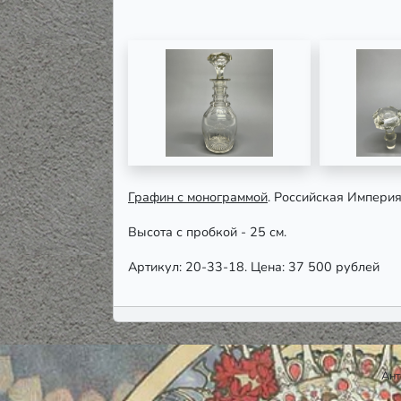
Графин с монограммой
. Российская Империя
Высота с пробкой - 25 см.
Артикул: 20-33-18. Цена: 37 500 рублей
Ант